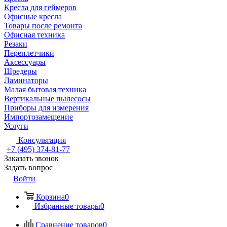
Кресла для геймеров
Офисные кресла
Товары после ремонта
Офисная техника
Резаки
Переплетчики
Аксессуары
Шредеры
Ламинаторы
Малая бытовая техника
Вертикальные пылесосы
Приборы для измерения
Импортозамещение
Услуги
Консультация
+7 (495) 374-81-77
Заказать звонок
Задать вопрос
Войти
Корзина
0
Избранные товары
0
Сравнение товаров
0