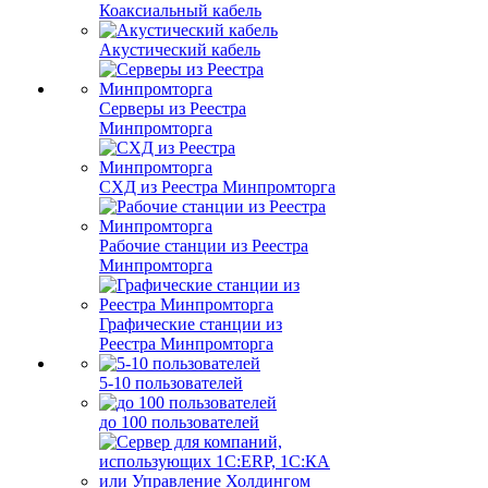
Коаксиальный кабель
Акустический кабель
Серверы из Реестра
Минпромторга
СХД из Реестра Минпромторга
Рабочие станции из Реестра
Минпромторга
Графические станции из
Реестра Минпромторга
5-10 пользователей
до 100 пользователей