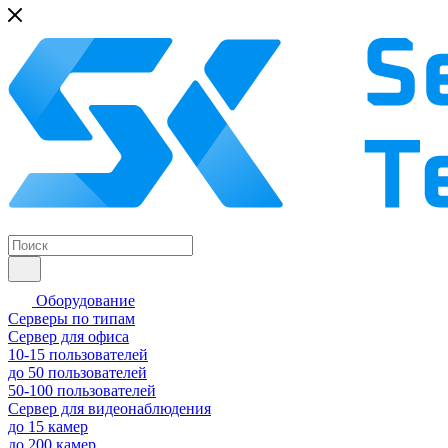
Оборудование
Серверы по типам
Сервер для офиса
10-15 пользователей
до 50 пользователей
50-100 пользователей
Сервер для видеонаблюдения
до 15 камер
до 200 камер