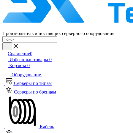
Производитель и поставщик серверного оборудования
Сравнение
0
Избранные товары
0
Корзина
0
Оборудование
Серверы по типам
Серверы по брендам
Кабель