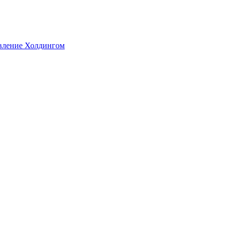
авление Холдингом