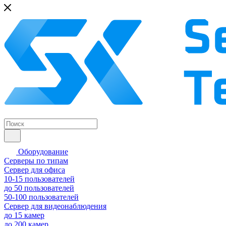
Оборудование
Серверы по типам
Сервер для офиса
10-15 пользователей
до 50 пользователей
50-100 пользователей
Сервер для видеонаблюдения
до 15 камер
до 200 камер