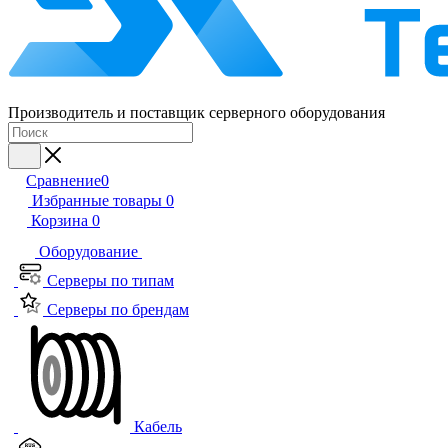
Производитель и поставщик серверного оборудования
Сравнение
0
Избранные товары
0
Корзина
0
Оборудование
Серверы по типам
Серверы по брендам
Кабель