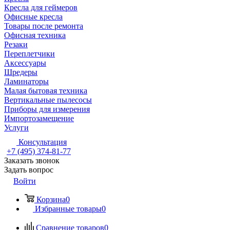
Кресла для геймеров
Офисные кресла
Товары после ремонта
Офисная техника
Резаки
Переплетчики
Аксессуары
Шредеры
Ламинаторы
Малая бытовая техника
Вертикальные пылесосы
Приборы для измерения
Импортозамещение
Услуги
Консультация
+7 (495) 374-81-77
Заказать звонок
Задать вопрос
Войти
Корзина
0
Избранные товары
0
Сравнение товаров
0