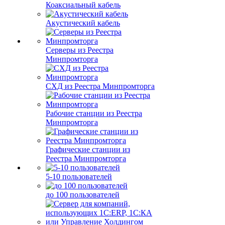
Коаксиальный кабель
Акустический кабель
Серверы из Реестра
Минпромторга
СХД из Реестра Минпромторга
Рабочие станции из Реестра
Минпромторга
Графические станции из
Реестра Минпромторга
5-10 пользователей
до 100 пользователей