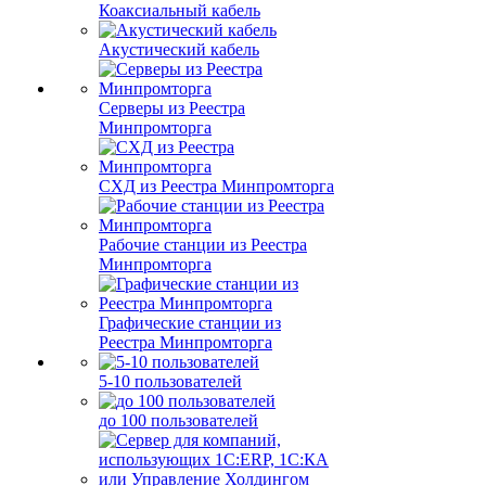
Коаксиальный кабель
Акустический кабель
Серверы из Реестра
Минпромторга
СХД из Реестра Минпромторга
Рабочие станции из Реестра
Минпромторга
Графические станции из
Реестра Минпромторга
5-10 пользователей
до 100 пользователей