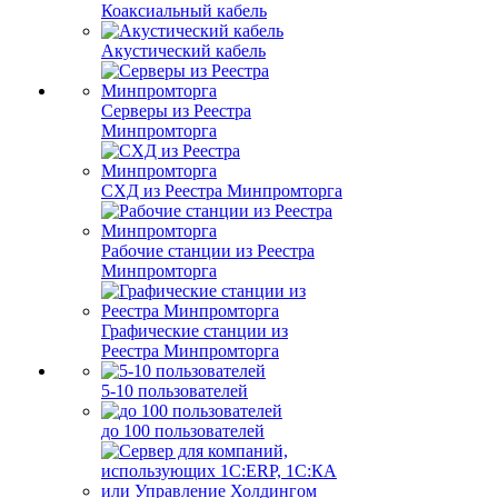
Коаксиальный кабель
Акустический кабель
Серверы из Реестра
Минпромторга
СХД из Реестра Минпромторга
Рабочие станции из Реестра
Минпромторга
Графические станции из
Реестра Минпромторга
5-10 пользователей
до 100 пользователей