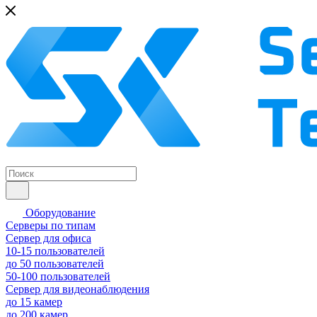
Оборудование
Серверы по типам
Сервер для офиса
10-15 пользователей
до 50 пользователей
50-100 пользователей
Сервер для видеонаблюдения
до 15 камер
до 200 камер