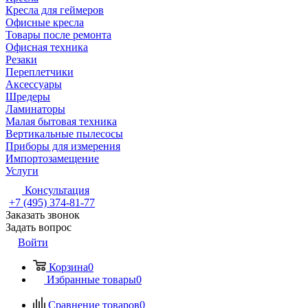
Кресла для геймеров
Офисные кресла
Товары после ремонта
Офисная техника
Резаки
Переплетчики
Аксессуары
Шредеры
Ламинаторы
Малая бытовая техника
Вертикальные пылесосы
Приборы для измерения
Импортозамещение
Услуги
Консультация
+7 (495) 374-81-77
Заказать звонок
Задать вопрос
Войти
Корзина
0
Избранные товары
0
Сравнение товаров
0