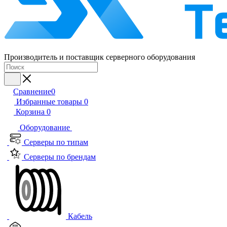
Производитель и поставщик серверного оборудования
Сравнение
0
Избранные товары
0
Корзина
0
Оборудование
Серверы по типам
Серверы по брендам
Кабель