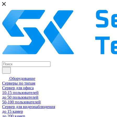
Оборудование
Серверы по типам
Сервер для офиса
10-15 пользователей
до 50 пользователей
50-100 пользователей
Сервер для видеонаблюдения
до 15 камер
до 200 камер