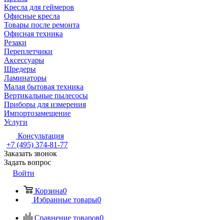
Кресла для геймеров
Офисные кресла
Товары после ремонта
Офисная техника
Резаки
Переплетчики
Аксессуары
Шредеры
Ламинаторы
Малая бытовая техника
Вертикальные пылесосы
Приборы для измерения
Импортозамещение
Услуги
Консультация
+7 (495) 374-81-77
Заказать звонок
Задать вопрос
Войти
Корзина
0
Избранные товары
0
Сравнение товаров
0