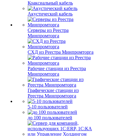
Коаксиальный кабель
Акустический кабель
Серверы из Реестра
Минпромторга
СХД из Реестра Минпромторга
Рабочие станции из Реестра
Минпромторга
Графические станции из
Реестра Минпромторга
5-10 пользователей
до 100 пользователей