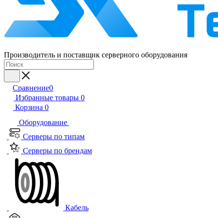
Производитель и поставщик серверного оборудования
Сравнение
0
Избранные товары
0
Корзина
0
Оборудование
Серверы по типам
Серверы по брендам
Кабель