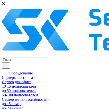
Оборудование
Серверы по типам
Сервер для офиса
10-15 пользователей
до 50 пользователей
50-100 пользователей
Сервер для видеонаблюдения
до 15 камер
до 200 камер