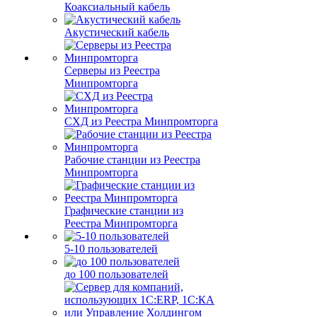
Коаксиальный кабель
Акустический кабель
Серверы из Реестра
Минпромторга
СХД из Реестра Минпромторга
Рабочие станции из Реестра
Минпромторга
Графические станции из
Реестра Минпромторга
5-10 пользователей
до 100 пользователей