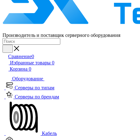
Производитель и поставщик серверного оборудования
Сравнение
0
Избранные товары
0
Корзина
0
Оборудование
Серверы по типам
Серверы по брендам
Кабель