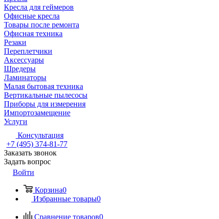
Кресла для геймеров
Офисные кресла
Товары после ремонта
Офисная техника
Резаки
Переплетчики
Аксессуары
Шредеры
Ламинаторы
Малая бытовая техника
Вертикальные пылесосы
Приборы для измерения
Импортозамещение
Услуги
Консультация
+7 (495) 374-81-77
Заказать звонок
Задать вопрос
Войти
Корзина
0
Избранные товары
0
Сравнение товаров
0