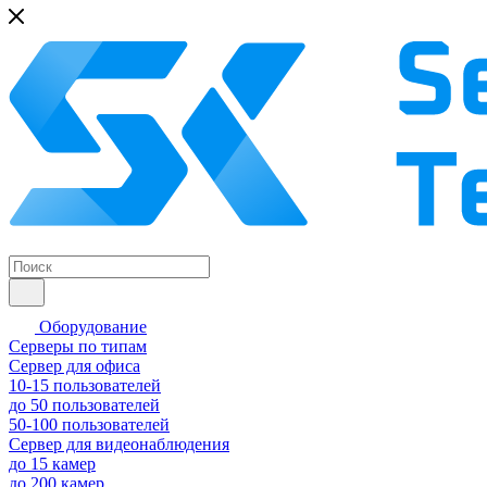
Оборудование
Серверы по типам
Сервер для офиса
10-15 пользователей
до 50 пользователей
50-100 пользователей
Сервер для видеонаблюдения
до 15 камер
до 200 камер