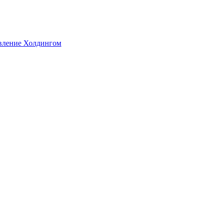
авление Холдингом