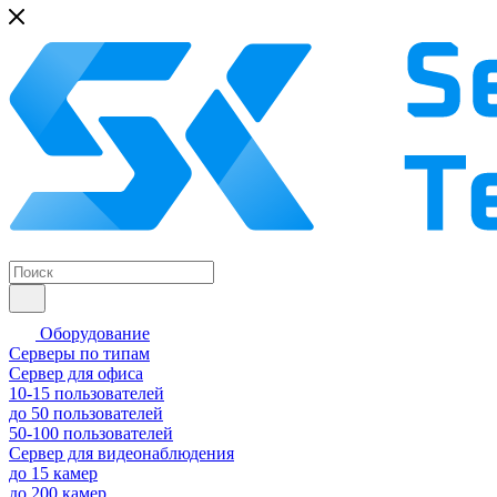
Оборудование
Серверы по типам
Сервер для офиса
10-15 пользователей
до 50 пользователей
50-100 пользователей
Сервер для видеонаблюдения
до 15 камер
до 200 камер