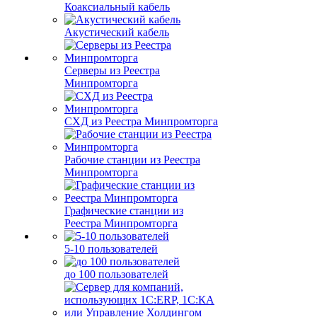
Коаксиальный кабель
Акустический кабель
Серверы из Реестра
Минпромторга
СХД из Реестра Минпромторга
Рабочие станции из Реестра
Минпромторга
Графические станции из
Реестра Минпромторга
5-10 пользователей
до 100 пользователей