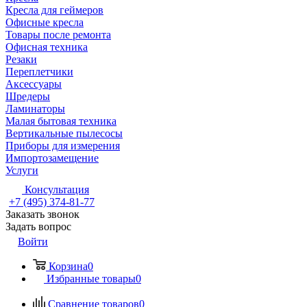
Кресла для геймеров
Офисные кресла
Товары после ремонта
Офисная техника
Резаки
Переплетчики
Аксессуары
Шредеры
Ламинаторы
Малая бытовая техника
Вертикальные пылесосы
Приборы для измерения
Импортозамещение
Услуги
Консультация
+7 (495) 374-81-77
Заказать звонок
Задать вопрос
Войти
Корзина
0
Избранные товары
0
Сравнение товаров
0