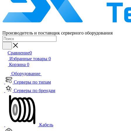
Производитель и поставщик серверного оборудования
Сравнение
0
Избранные товары
0
Корзина
0
Оборудование
Серверы по типам
Серверы по брендам
Кабель