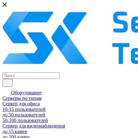
Оборудование
Серверы по типам
Сервер для офиса
10-15 пользователей
до 50 пользователей
50-100 пользователей
Сервер для видеонаблюдения
до 15 камер
до 200 камер