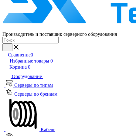
Производитель и поставщик серверного оборудования
Сравнение
0
Избранные товары
0
Корзина
0
Оборудование
Серверы по типам
Серверы по брендам
Кабель