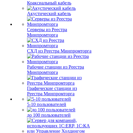
Коаксиальный кабель
Акустический кабель
Серверы из Реестра
Минпромторга
СХД из Реестра Минпромторга
Рабочие станции из Реестра
Минпромторга
Графические станции из
Реестра Минпромторга
5-10 пользователей
до 100 пользователей