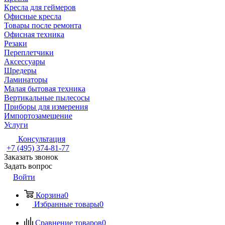
Кресла для геймеров
Офисные кресла
Товары после ремонта
Офисная техника
Резаки
Переплетчики
Аксессуары
Шредеры
Ламинаторы
Малая бытовая техника
Вертикальные пылесосы
Приборы для измерения
Импортозамещение
Услуги
Консультация
+7 (495) 374-81-77
Заказать звонок
Задать вопрос
Войти
Корзина
0
Избранные товары
0
Сравнение товаров
0