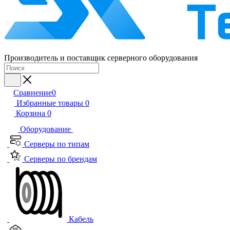
Производитель и поставщик серверного оборудования
Сравнение
0
Избранные товары
0
Корзина
0
Оборудование
Серверы по типам
Серверы по брендам
Кабель