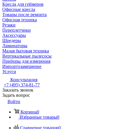
Кресла для геймеров
Офисные кресла
Товары после ремонта
Офисная техника
Резаки
Переплетчики
Аксессуары
Шредеры
Ламинаторы
Малая бытовая техника
Вертикальные пылесосы
Приборы для измерения
Импортозамещение
Услуги
Консультация
+7 (495) 374-81-77
Заказать звонок
Задать вопрос
Войти
Корзина
0
Избранные товары
0
Сравнение товаров
0