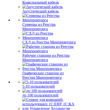
Коаксиальный кабель
Акустический кабель
Серверы из Реестра
Минпромторга
СХД из Реестра Минпромторга
Рабочие станции из Реестра
Минпромторга
Графические станции из
Реестра Минпромторга
5-10 пользователей
до 100 пользователей