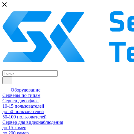
Оборудование
Серверы по типам
Сервер для офиса
10-15 пользователей
до 50 пользователей
50-100 пользователей
Сервер для видеонаблюдения
до 15 камер
до 200 камер