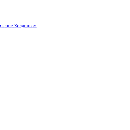
авление Холдингом