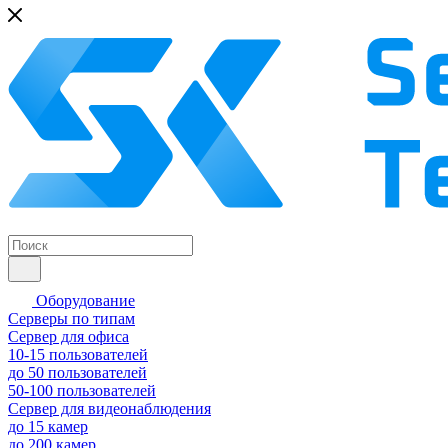
Оборудование
Серверы по типам
Сервер для офиса
10-15 пользователей
до 50 пользователей
50-100 пользователей
Сервер для видеонаблюдения
до 15 камер
до 200 камер