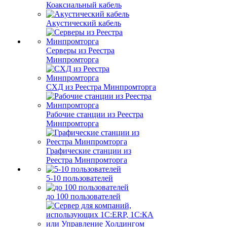
Коаксиальный кабель
Акустический кабель
Серверы из Реестра
Минпромторга
СХД из Реестра Минпромторга
Рабочие станции из Реестра
Минпромторга
Графические станции из
Реестра Минпромторга
5-10 пользователей
до 100 пользователей