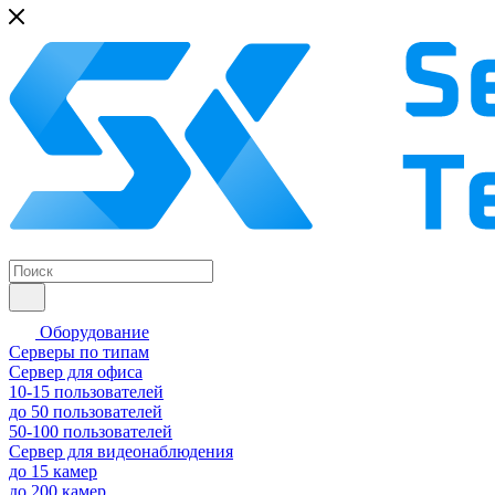
Оборудование
Серверы по типам
Сервер для офиса
10-15 пользователей
до 50 пользователей
50-100 пользователей
Сервер для видеонаблюдения
до 15 камер
до 200 камер