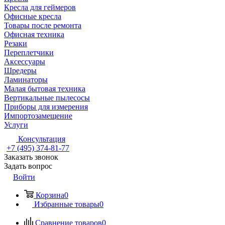
Кресла для геймеров
Офисные кресла
Товары после ремонта
Офисная техника
Резаки
Переплетчики
Аксессуары
Шредеры
Ламинаторы
Малая бытовая техника
Вертикальные пылесосы
Приборы для измерения
Импортозамещение
Услуги
Консультация
+7 (495) 374-81-77
Заказать звонок
Задать вопрос
Войти
Корзина
0
Избранные товары
0
Сравнение товаров
0