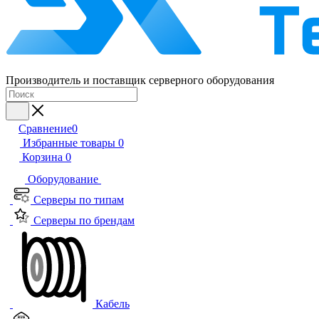
Производитель и поставщик серверного оборудования
Сравнение
0
Избранные товары
0
Корзина
0
Оборудование
Серверы по типам
Серверы по брендам
Кабель