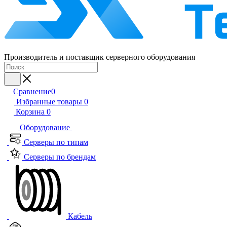
Производитель и поставщик серверного оборудования
Сравнение
0
Избранные товары
0
Корзина
0
Оборудование
Серверы по типам
Серверы по брендам
Кабель