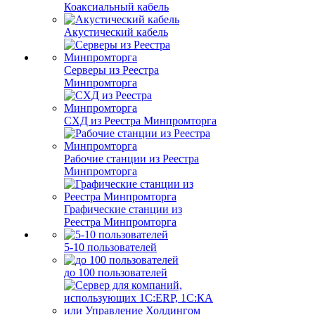
Коаксиальный кабель
Акустический кабель
Серверы из Реестра
Минпромторга
СХД из Реестра Минпромторга
Рабочие станции из Реестра
Минпромторга
Графические станции из
Реестра Минпромторга
5-10 пользователей
до 100 пользователей