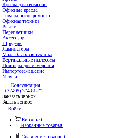
Кресла для геймеров
Офисные кресла
Товары после ремонта
Офисная техника
Резаки
Переплетчики
Аксессуары
Шредеры
Ламинаторы
Малая бытовая техника
Вертикальные пылесосы
Приборы для измерения
Импортозамещение
Услуги
Консультация
+7 (495) 374-81-77
Заказать звонок
Задать вопрос
Войти
Корзина
0
Избранные товары
0
Сравнение товаров
0