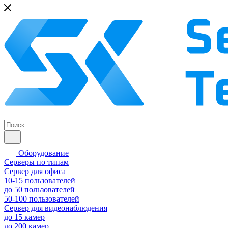
Оборудование
Серверы по типам
Сервер для офиса
10-15 пользователей
до 50 пользователей
50-100 пользователей
Сервер для видеонаблюдения
до 15 камер
до 200 камер