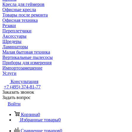
Кресла для геймеров
Офисные кресла
Товары после ремонта
Офисная техника
Резаки
Переплетчики
Аксессуары
Шредеры
Ламинаторы
Малая бытовая техника
Вертикальные пылесосы
Приборы для измерения
Импортозамещение
Услуги
Консультация
+7 (495) 374-81-77
Заказать звонок
Задать вопрос
Войти
Корзина
0
Избранные товары
0
Сравнение товаров
0