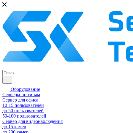
Оборудование
Серверы по типам
Сервер для офиса
10-15 пользователей
до 50 пользователей
50-100 пользователей
Сервер для видеонаблюдения
до 15 камер
до 200 камер