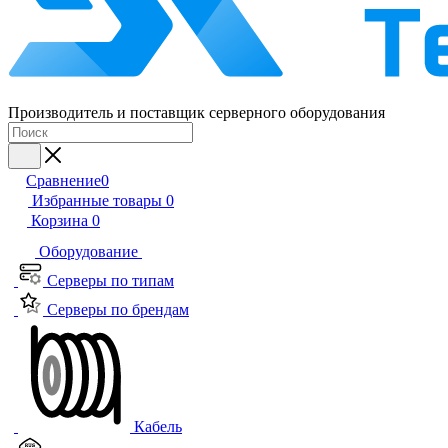
Производитель и поставщик серверного оборудования
Сравнение
0
Избранные товары
0
Корзина
0
Оборудование
Серверы по типам
Серверы по брендам
Кабель