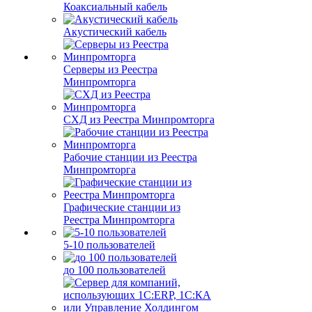
Коаксиальный кабель
Акустический кабель
Серверы из Реестра
Минпромторга
СХД из Реестра Минпромторга
Рабочие станции из Реестра
Минпромторга
Графические станции из
Реестра Минпромторга
5-10 пользователей
до 100 пользователей