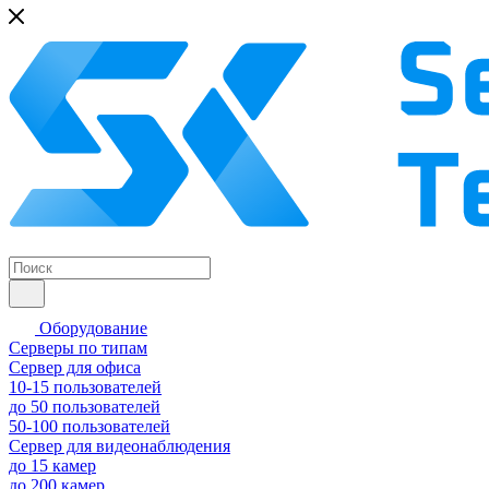
Оборудование
Серверы по типам
Сервер для офиса
10-15 пользователей
до 50 пользователей
50-100 пользователей
Сервер для видеонаблюдения
до 15 камер
до 200 камер