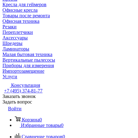
Кресла для геймеров
Офисные кресла
Товары после ремонта
Офисная техника
Резаки
Переплетчики
Аксессуары
Шредеры
Ламинаторы
Малая бытовая техника
Вертикальные пылесосы
Приборы для измерения
Импортозамещение
Услуги
Консультация
+7 (495) 374-81-77
Заказать звонок
Задать вопрос
Войти
Корзина
0
Избранные товары
0
Сравнение товаров
0