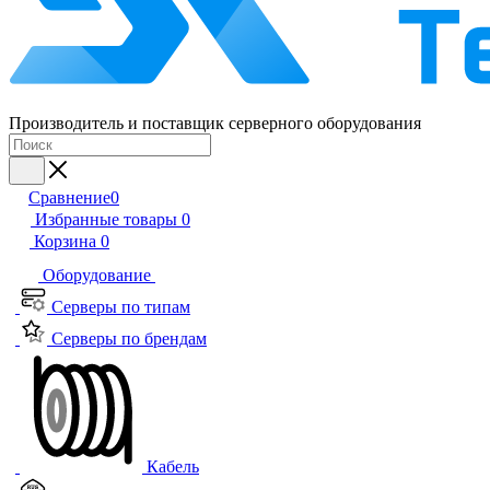
Производитель и поставщик серверного оборудования
Сравнение
0
Избранные товары
0
Корзина
0
Оборудование
Серверы по типам
Серверы по брендам
Кабель