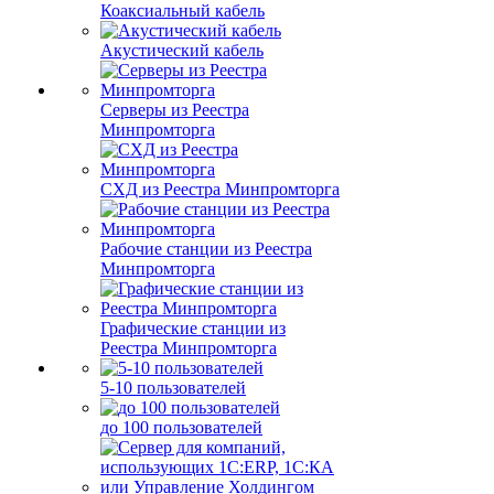
Коаксиальный кабель
Акустический кабель
Серверы из Реестра
Минпромторга
СХД из Реестра Минпромторга
Рабочие станции из Реестра
Минпромторга
Графические станции из
Реестра Минпромторга
5-10 пользователей
до 100 пользователей