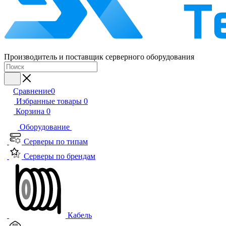
Производитель и поставщик серверного оборудования
Сравнение
0
Избранные товары
0
Корзина
0
Оборудование
Серверы по типам
Серверы по брендам
Кабель