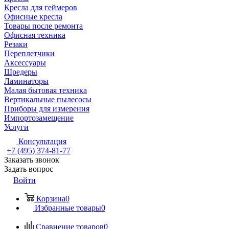
Кресла для геймеров
Офисные кресла
Товары после ремонта
Офисная техника
Резаки
Переплетчики
Аксессуары
Шредеры
Ламинаторы
Малая бытовая техника
Вертикальные пылесосы
Приборы для измерения
Импортозамещение
Услуги
Консультация
+7 (495) 374-81-77
Заказать звонок
Задать вопрос
Войти
Корзина
0
Избранные товары
0
Сравнение товаров
0