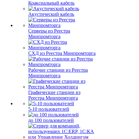
Коаксиальный кабель
Акустический кабель
Серверы из Реестра
Минпромторга
СХД из Реестра Минпромторга
Рабочие станции из Реестра
Минпромторга
Графические станции из
Реестра Минпромторга
5-10 пользователей
до 100 пользователей