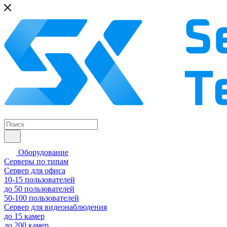
Оборудование
Серверы по типам
Сервер для офиса
10-15 пользователей
до 50 пользователей
50-100 пользователей
Сервер для видеонаблюдения
до 15 камер
до 200 камер