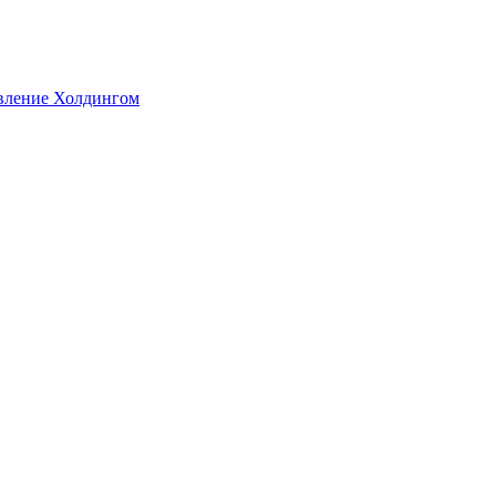
авление Холдингом