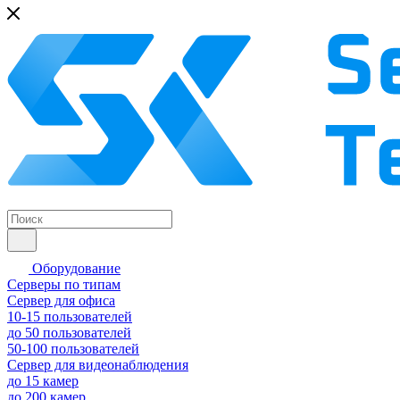
Оборудование
Серверы по типам
Сервер для офиса
10-15 пользователей
до 50 пользователей
50-100 пользователей
Сервер для видеонаблюдения
до 15 камер
до 200 камер