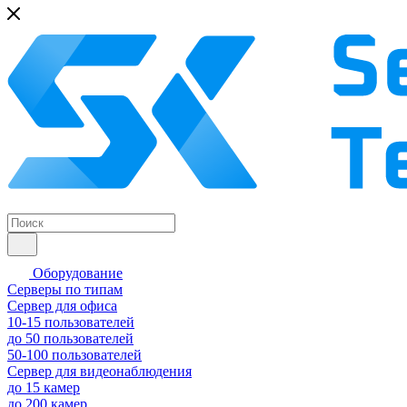
Оборудование
Серверы по типам
Сервер для офиса
10-15 пользователей
до 50 пользователей
50-100 пользователей
Сервер для видеонаблюдения
до 15 камер
до 200 камер