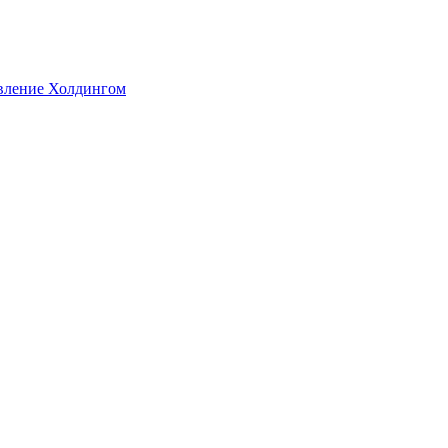
авление Холдингом