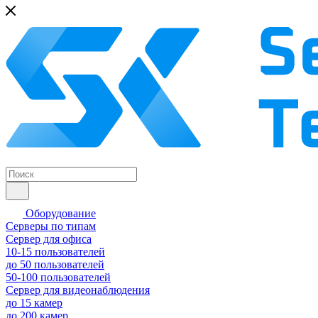
Оборудование
Серверы по типам
Сервер для офиса
10-15 пользователей
до 50 пользователей
50-100 пользователей
Сервер для видеонаблюдения
до 15 камер
до 200 камер