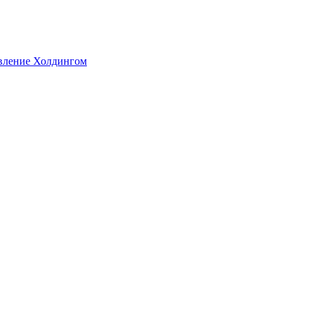
авление Холдингом