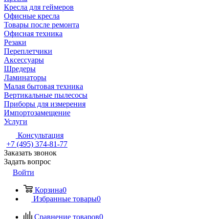
Кресла для геймеров
Офисные кресла
Товары после ремонта
Офисная техника
Резаки
Переплетчики
Аксессуары
Шредеры
Ламинаторы
Малая бытовая техника
Вертикальные пылесосы
Приборы для измерения
Импортозамещение
Услуги
Консультация
+7 (495) 374-81-77
Заказать звонок
Задать вопрос
Войти
Корзина
0
Избранные товары
0
Сравнение товаров
0