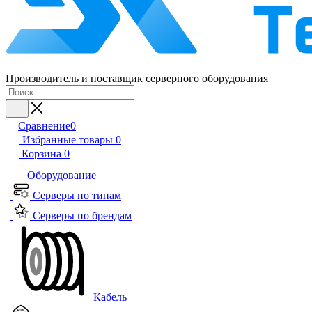
Производитель и поставщик серверного оборудования
Сравнение
0
Избранные товары
0
Корзина
0
Оборудование
Серверы по типам
Серверы по брендам
Кабель