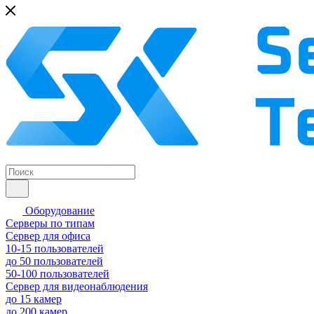
Оборудование
Серверы по типам
Сервер для офиса
10-15 пользователей
до 50 пользователей
50-100 пользователей
Сервер для видеонаблюдения
до 15 камер
до 200 камер