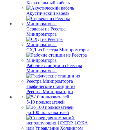
Коаксиальный кабель
Акустический кабель
Серверы из Реестра
Минпромторга
СХД из Реестра Минпромторга
Рабочие станции из Реестра
Минпромторга
Графические станции из
Реестра Минпромторга
5-10 пользователей
до 100 пользователей