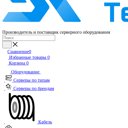
Производитель и поставщик серверного оборудования
Сравнение
0
Избранные товары
0
Корзина
0
Оборудование
Серверы по типам
Серверы по брендам
Кабель