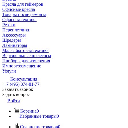
Кресла для геймеров
Офисные кресла
Товары после ремонта
Офисная техника
Резаки
Переплетчики
Аксессуары
Шредеры
Ламинаторы
Малая бытовая техника
Вертикальные пылесосы
Приборы для измерения
Импортозамещение
Услуги
Консультация
+7 (495) 374-81-77
Заказать звонок
Задать вопрос
Войти
Корзина
0
Избранные товары
0
Сравнение товаров
0