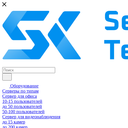
Оборудование
Серверы по типам
Сервер для офиса
10-15 пользователей
до 50 пользователей
50-100 пользователей
Сервер для видеонаблюдения
до 15 камер
до 200 камер