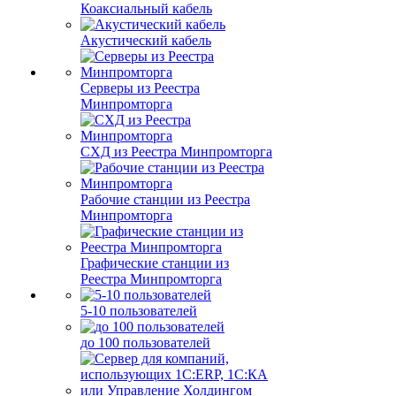
Коаксиальный кабель
Акустический кабель
Серверы из Реестра
Минпромторга
СХД из Реестра Минпромторга
Рабочие станции из Реестра
Минпромторга
Графические станции из
Реестра Минпромторга
5-10 пользователей
до 100 пользователей