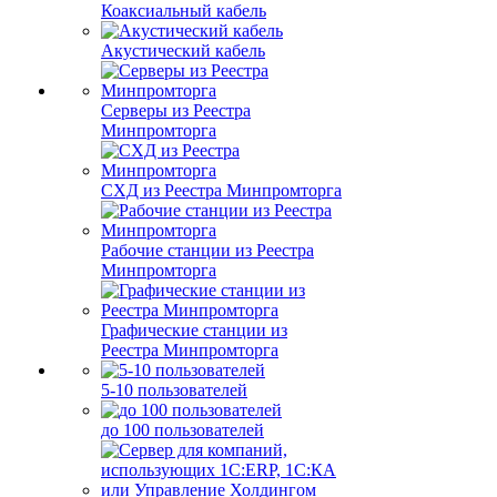
Коаксиальный кабель
Акустический кабель
Серверы из Реестра
Минпромторга
СХД из Реестра Минпромторга
Рабочие станции из Реестра
Минпромторга
Графические станции из
Реестра Минпромторга
5-10 пользователей
до 100 пользователей