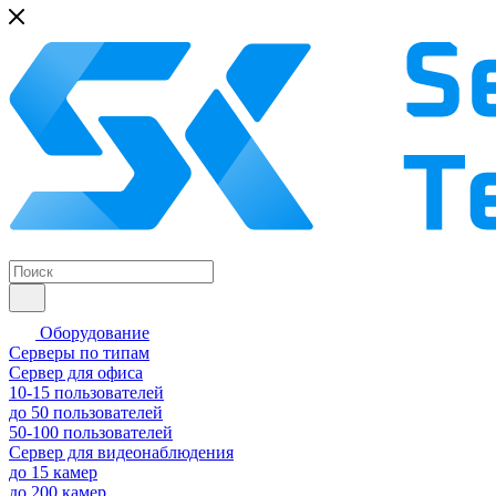
Оборудование
Серверы по типам
Сервер для офиса
10-15 пользователей
до 50 пользователей
50-100 пользователей
Сервер для видеонаблюдения
до 15 камер
до 200 камер