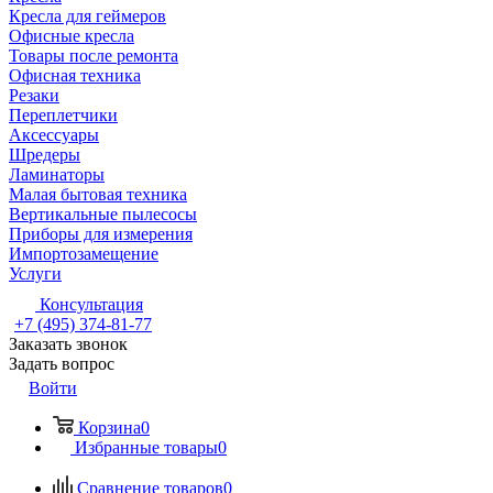
Кресла для геймеров
Офисные кресла
Товары после ремонта
Офисная техника
Резаки
Переплетчики
Аксессуары
Шредеры
Ламинаторы
Малая бытовая техника
Вертикальные пылесосы
Приборы для измерения
Импортозамещение
Услуги
Консультация
+7 (495) 374-81-77
Заказать звонок
Задать вопрос
Войти
Корзина
0
Избранные товары
0
Сравнение товаров
0