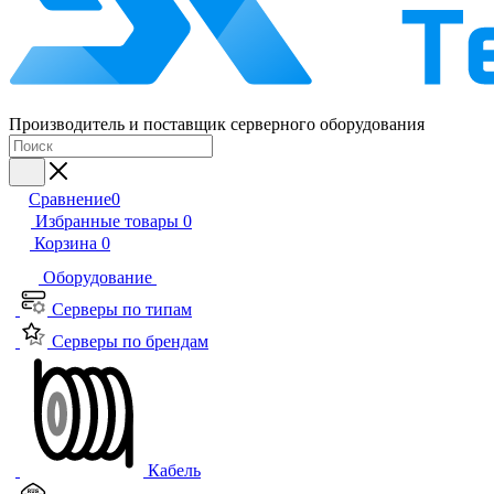
Производитель и поставщик серверного оборудования
Сравнение
0
Избранные товары
0
Корзина
0
Оборудование
Серверы по типам
Серверы по брендам
Кабель