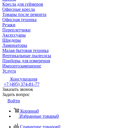
Кресла для геймеров
Офисные кресла
Товары после ремонта
Офисная техника
Резаки
Переплетчики
Аксессуары
Шредеры
Ламинаторы
Малая бытовая техника
Вертикальные пылесосы
Приборы для измерения
Импортозамещение
Услуги
Консультация
+7 (495) 374-81-77
Заказать звонок
Задать вопрос
Войти
Корзина
0
Избранные товары
0
Сравнение товаров
0