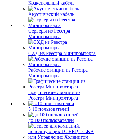
Коаксиальный кабель
Акустический кабель
Серверы из Реестра
Минпромторга
СХД из Реестра Минпромторга
Рабочие станции из Реестра
Минпромторга
Графические станции из
Реестра Минпромторга
5-10 пользователей
до 100 пользователей