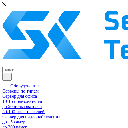
Оборудование
Серверы по типам
Сервер для офиса
10-15 пользователей
до 50 пользователей
50-100 пользователей
Сервер для видеонаблюдения
до 15 камер
до 200 камер