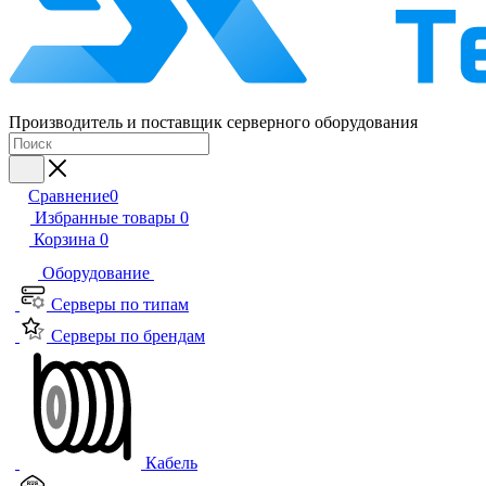
Производитель и поставщик серверного оборудования
Сравнение
0
Избранные товары
0
Корзина
0
Оборудование
Серверы по типам
Серверы по брендам
Кабель