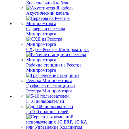
Коаксиальный кабель
Акустический кабель
Серверы из Реестра
Минпромторга
СХД из Реестра Минпромторга
Рабочие станции из Реестра
Минпромторга
Графические станции из
Реестра Минпромторга
5-10 пользователей
до 100 пользователей