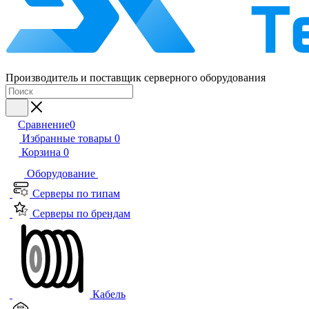
Производитель и поставщик серверного оборудования
Сравнение
0
Избранные товары
0
Корзина
0
Оборудование
Серверы по типам
Серверы по брендам
Кабель