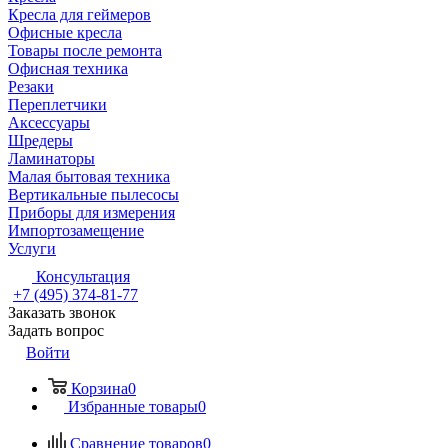
Кресла для геймеров
Офисные кресла
Товары после ремонта
Офисная техника
Резаки
Переплетчики
Аксессуары
Шредеры
Ламинаторы
Малая бытовая техника
Вертикальные пылесосы
Приборы для измерения
Импортозамещение
Услуги
Консультация
+7 (495) 374-81-77
Заказать звонок
Задать вопрос
Войти
Корзина
0
Избранные товары
0
Сравнение товаров
0