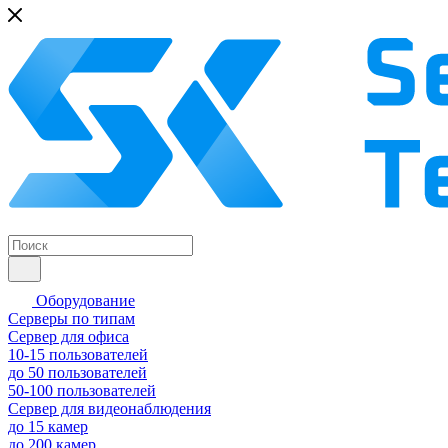
Оборудование
Серверы по типам
Сервер для офиса
10-15 пользователей
до 50 пользователей
50-100 пользователей
Сервер для видеонаблюдения
до 15 камер
до 200 камер