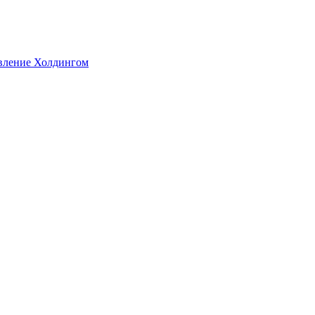
авление Холдингом