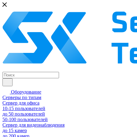
Оборудование
Серверы по типам
Сервер для офиса
10-15 пользователей
до 50 пользователей
50-100 пользователей
Сервер для видеонаблюдения
до 15 камер
до 200 камер