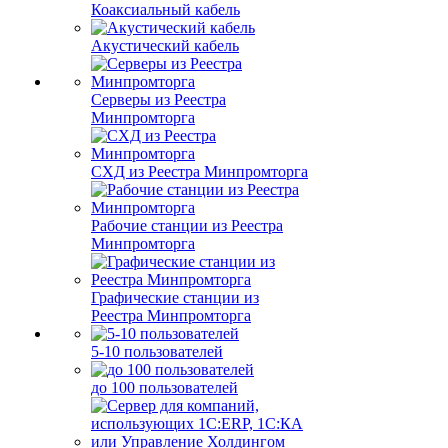
Коаксиальный кабель
Акустический кабель
Серверы из Реестра
Минпромторга
СХД из Реестра Минпромторга
Рабочие станции из Реестра
Минпромторга
Графические станции из
Реестра Минпромторга
5-10 пользователей
до 100 пользователей