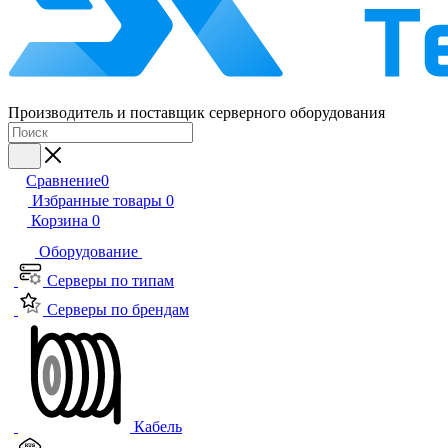
Производитель и поставщик серверного оборудования
Сравнение
0
Избранные товары
0
Корзина
0
Оборудование
Серверы по типам
Серверы по брендам
Кабель