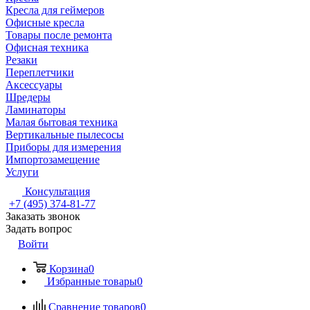
Кресла для геймеров
Офисные кресла
Товары после ремонта
Офисная техника
Резаки
Переплетчики
Аксессуары
Шредеры
Ламинаторы
Малая бытовая техника
Вертикальные пылесосы
Приборы для измерения
Импортозамещение
Услуги
Консультация
+7 (495) 374-81-77
Заказать звонок
Задать вопрос
Войти
Корзина
0
Избранные товары
0
Сравнение товаров
0