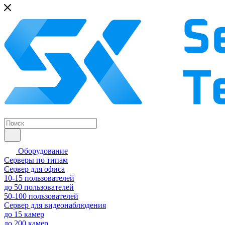
Оборудование
Серверы по типам
Сервер для офиса
10-15 пользователей
до 50 пользователей
50-100 пользователей
Сервер для видеонаблюдения
до 15 камер
до 200 камер