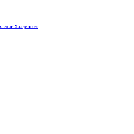
авление Холдингом