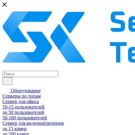
Оборудование
Серверы по типам
Сервер для офиса
10-15 пользователей
до 50 пользователей
50-100 пользователей
Сервер для видеонаблюдения
до 15 камер
до 200 камер