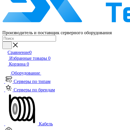
Производитель и поставщик серверного оборудования
Сравнение
0
Избранные товары
0
Корзина
0
Оборудование
Серверы по типам
Серверы по брендам
Кабель