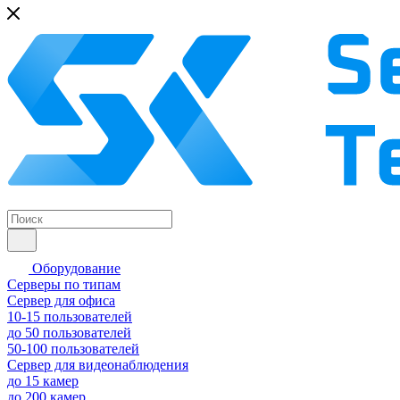
Оборудование
Серверы по типам
Сервер для офиса
10-15 пользователей
до 50 пользователей
50-100 пользователей
Сервер для видеонаблюдения
до 15 камер
до 200 камер