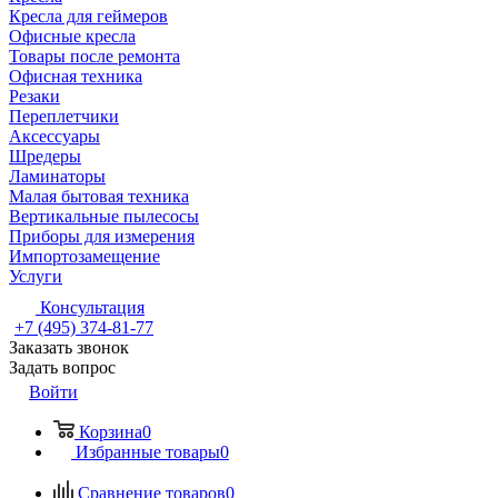
Кресла для геймеров
Офисные кресла
Товары после ремонта
Офисная техника
Резаки
Переплетчики
Аксессуары
Шредеры
Ламинаторы
Малая бытовая техника
Вертикальные пылесосы
Приборы для измерения
Импортозамещение
Услуги
Консультация
+7 (495) 374-81-77
Заказать звонок
Задать вопрос
Войти
Корзина
0
Избранные товары
0
Сравнение товаров
0