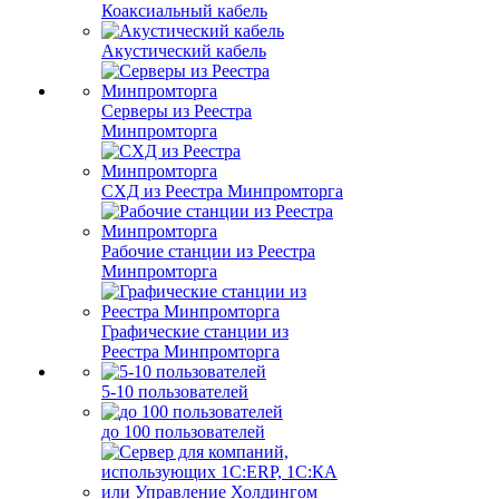
Коаксиальный кабель
Акустический кабель
Серверы из Реестра
Минпромторга
СХД из Реестра Минпромторга
Рабочие станции из Реестра
Минпромторга
Графические станции из
Реестра Минпромторга
5-10 пользователей
до 100 пользователей