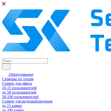
Оборудование
Серверы по типам
Сервер для офиса
10-15 пользователей
до 50 пользователей
50-100 пользователей
Сервер для видеонаблюдения
до 15 камер
до 200 камер