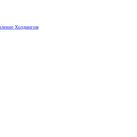
авление Холдингом