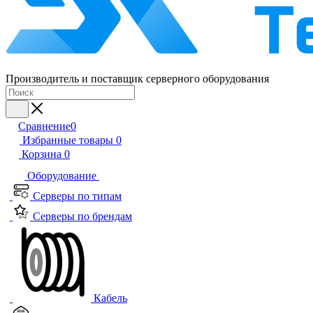
Производитель и поставщик серверного оборудования
Сравнение
0
Избранные товары
0
Корзина
0
Оборудование
Серверы по типам
Серверы по брендам
Кабель