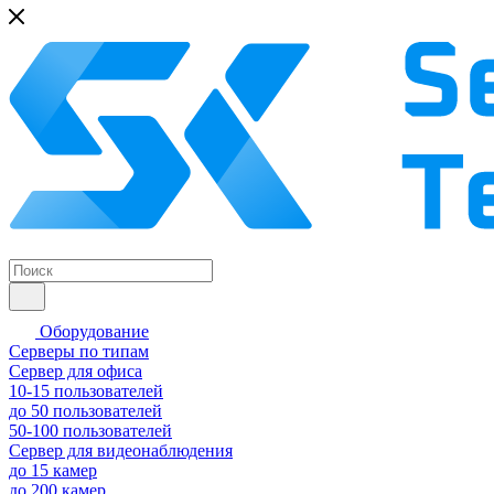
Оборудование
Серверы по типам
Сервер для офиса
10-15 пользователей
до 50 пользователей
50-100 пользователей
Сервер для видеонаблюдения
до 15 камер
до 200 камер