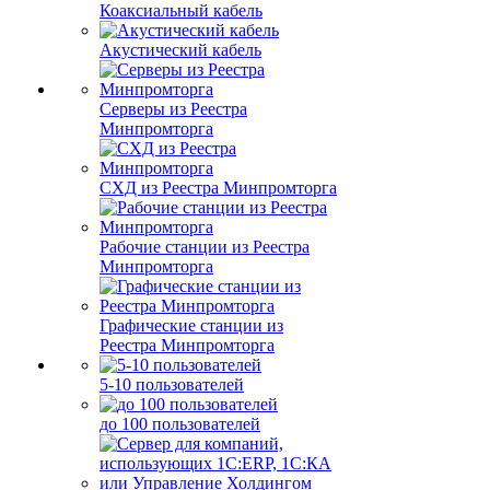
Коаксиальный кабель
Акустический кабель
Серверы из Реестра
Минпромторга
СХД из Реестра Минпромторга
Рабочие станции из Реестра
Минпромторга
Графические станции из
Реестра Минпромторга
5-10 пользователей
до 100 пользователей