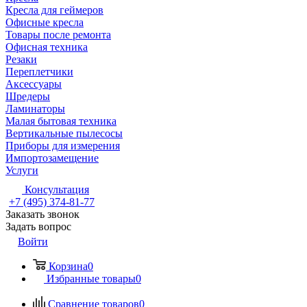
Кресла для геймеров
Офисные кресла
Товары после ремонта
Офисная техника
Резаки
Переплетчики
Аксессуары
Шредеры
Ламинаторы
Малая бытовая техника
Вертикальные пылесосы
Приборы для измерения
Импортозамещение
Услуги
Консультация
+7 (495) 374-81-77
Заказать звонок
Задать вопрос
Войти
Корзина
0
Избранные товары
0
Сравнение товаров
0