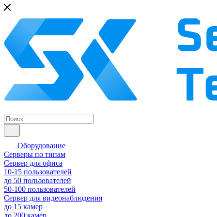
Оборудование
Серверы по типам
Сервер для офиса
10-15 пользователей
до 50 пользователей
50-100 пользователей
Сервер для видеонаблюдения
до 15 камер
до 200 камер