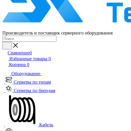
Производитель и поставщик серверного оборудования
Сравнение
0
Избранные товары
0
Корзина
0
Оборудование
Серверы по типам
Серверы по брендам
Кабель