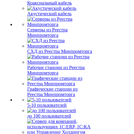
Коаксиальный кабель
Акустический кабель
Серверы из Реестра
Минпромторга
СХД из Реестра Минпромторга
Рабочие станции из Реестра
Минпромторга
Графические станции из
Реестра Минпромторга
5-10 пользователей
до 100 пользователей