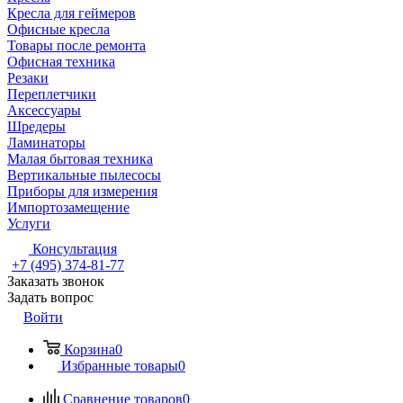
Кресла для геймеров
Офисные кресла
Товары после ремонта
Офисная техника
Резаки
Переплетчики
Аксессуары
Шредеры
Ламинаторы
Малая бытовая техника
Вертикальные пылесосы
Приборы для измерения
Импортозамещение
Услуги
Консультация
+7 (495) 374-81-77
Заказать звонок
Задать вопрос
Войти
Корзина
0
Избранные товары
0
Сравнение товаров
0