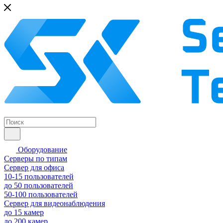
Оборудование
Серверы по типам
Сервер для офиса
10-15 пользователей
до 50 пользователей
50-100 пользователей
Сервер для видеонаблюдения
до 15 камер
до 200 камер