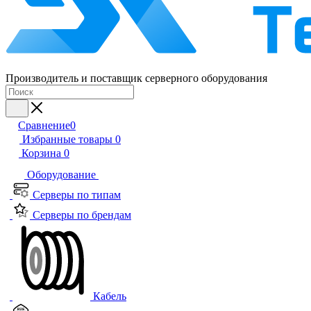
Производитель и поставщик серверного оборудования
Сравнение
0
Избранные товары
0
Корзина
0
Оборудование
Серверы по типам
Серверы по брендам
Кабель