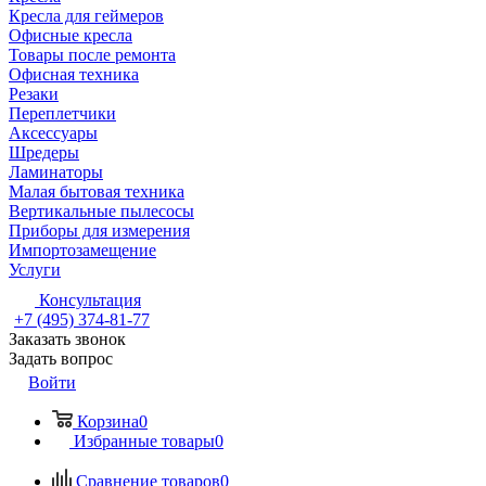
Кресла для геймеров
Офисные кресла
Товары после ремонта
Офисная техника
Резаки
Переплетчики
Аксессуары
Шредеры
Ламинаторы
Малая бытовая техника
Вертикальные пылесосы
Приборы для измерения
Импортозамещение
Услуги
Консультация
+7 (495) 374-81-77
Заказать звонок
Задать вопрос
Войти
Корзина
0
Избранные товары
0
Сравнение товаров
0