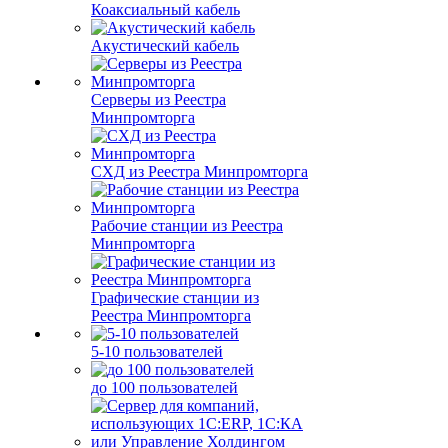
Коаксиальный кабель
Акустический кабель
Серверы из Реестра
Минпромторга
СХД из Реестра Минпромторга
Рабочие станции из Реестра
Минпромторга
Графические станции из
Реестра Минпромторга
5-10 пользователей
до 100 пользователей