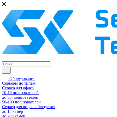
Оборудование
Серверы по типам
Сервер для офиса
10-15 пользователей
до 50 пользователей
50-100 пользователей
Сервер для видеонаблюдения
до 15 камер
до 200 камер