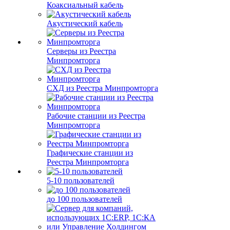
Коаксиальный кабель
Акустический кабель
Серверы из Реестра
Минпромторга
СХД из Реестра Минпромторга
Рабочие станции из Реестра
Минпромторга
Графические станции из
Реестра Минпромторга
5-10 пользователей
до 100 пользователей