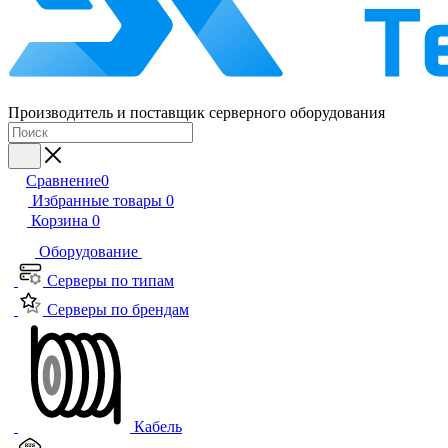
Производитель и поставщик серверного оборудования
Сравнение
0
Избранные товары
0
Корзина
0
Оборудование
Серверы по типам
Серверы по брендам
Кабель