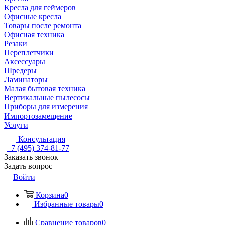
Кресла для геймеров
Офисные кресла
Товары после ремонта
Офисная техника
Резаки
Переплетчики
Аксессуары
Шредеры
Ламинаторы
Малая бытовая техника
Вертикальные пылесосы
Приборы для измерения
Импортозамещение
Услуги
Консультация
+7 (495) 374-81-77
Заказать звонок
Задать вопрос
Войти
Корзина
0
Избранные товары
0
Сравнение товаров
0