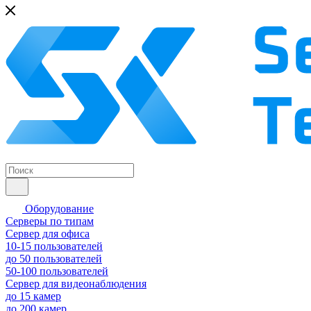
Оборудование
Серверы по типам
Сервер для офиса
10-15 пользователей
до 50 пользователей
50-100 пользователей
Сервер для видеонаблюдения
до 15 камер
до 200 камер