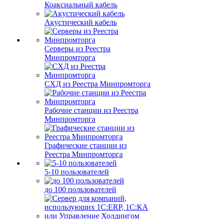
Коаксиальный кабель
Акустический кабель
Серверы из Реестра
Минпромторга
СХД из Реестра Минпромторга
Рабочие станции из Реестра
Минпромторга
Графические станции из
Реестра Минпромторга
5-10 пользователей
до 100 пользователей