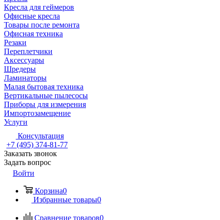
Кресла для геймеров
Офисные кресла
Товары после ремонта
Офисная техника
Резаки
Переплетчики
Аксессуары
Шредеры
Ламинаторы
Малая бытовая техника
Вертикальные пылесосы
Приборы для измерения
Импортозамещение
Услуги
Консультация
+7 (495) 374-81-77
Заказать звонок
Задать вопрос
Войти
Корзина
0
Избранные товары
0
Сравнение товаров
0