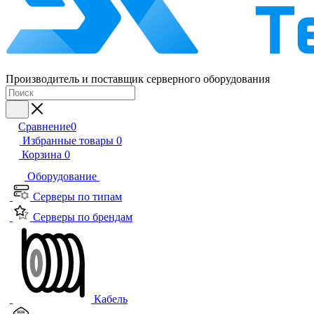
Производитель и поставщик серверного оборудования
Сравнение
0
Избранные товары
0
Корзина
0
Оборудование
Серверы по типам
Серверы по брендам
Кабель