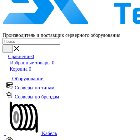
Производитель и поставщик серверного оборудования
Сравнение
0
Избранные товары
0
Корзина
0
Оборудование
Серверы по типам
Серверы по брендам
Кабель