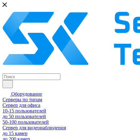
Оборудование
Серверы по типам
Сервер для офиса
10-15 пользователей
до 50 пользователей
50-100 пользователей
Сервер для видеонаблюдения
до 15 камер
до 200 камер