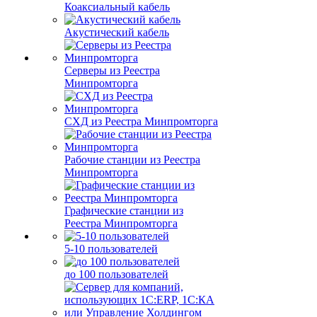
Коаксиальный кабель
Акустический кабель
Серверы из Реестра
Минпромторга
СХД из Реестра Минпромторга
Рабочие станции из Реестра
Минпромторга
Графические станции из
Реестра Минпромторга
5-10 пользователей
до 100 пользователей