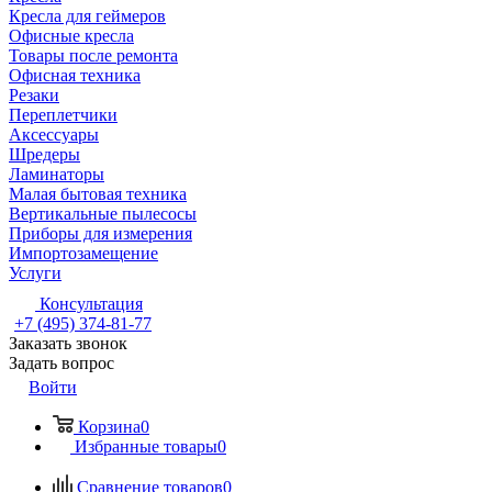
Кресла для геймеров
Офисные кресла
Товары после ремонта
Офисная техника
Резаки
Переплетчики
Аксессуары
Шредеры
Ламинаторы
Малая бытовая техника
Вертикальные пылесосы
Приборы для измерения
Импортозамещение
Услуги
Консультация
+7 (495) 374-81-77
Заказать звонок
Задать вопрос
Войти
Корзина
0
Избранные товары
0
Сравнение товаров
0