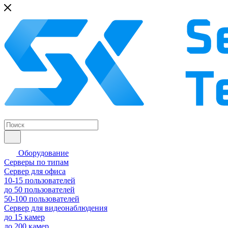
Оборудование
Серверы по типам
Сервер для офиса
10-15 пользователей
до 50 пользователей
50-100 пользователей
Сервер для видеонаблюдения
до 15 камер
до 200 камер