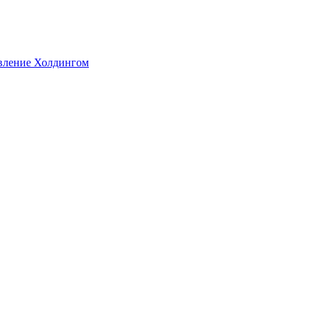
авление Холдингом