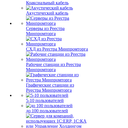
Коаксиальный кабель
Акустический кабель
Серверы из Реестра
Минпромторга
СХД из Реестра Минпромторга
Рабочие станции из Реестра
Минпромторга
Графические станции из
Реестра Минпромторга
5-10 пользователей
до 100 пользователей