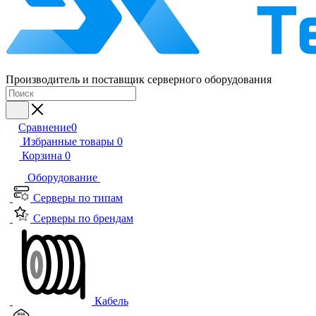
Производитель и поставщик серверного оборудования
Сравнение
0
Избранные товары
0
Корзина
0
Оборудование
Серверы по типам
Серверы по брендам
Кабель