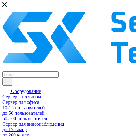
Оборудование
Серверы по типам
Сервер для офиса
10-15 пользователей
до 50 пользователей
50-100 пользователей
Сервер для видеонаблюдения
до 15 камер
до 200 камер