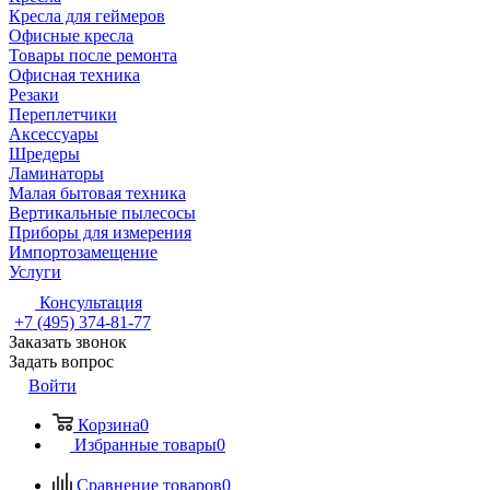
Кресла для геймеров
Офисные кресла
Товары после ремонта
Офисная техника
Резаки
Переплетчики
Аксессуары
Шредеры
Ламинаторы
Малая бытовая техника
Вертикальные пылесосы
Приборы для измерения
Импортозамещение
Услуги
Консультация
+7 (495) 374-81-77
Заказать звонок
Задать вопрос
Войти
Корзина
0
Избранные товары
0
Сравнение товаров
0