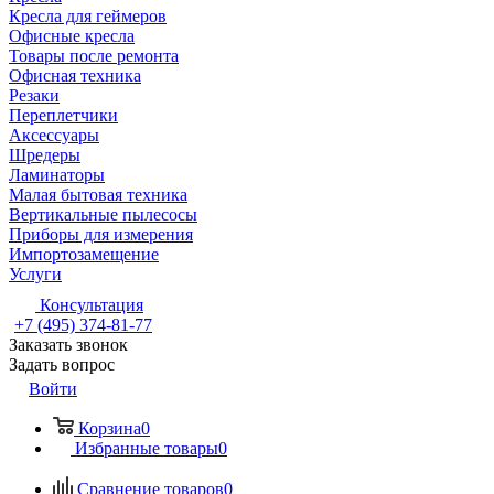
Кресла для геймеров
Офисные кресла
Товары после ремонта
Офисная техника
Резаки
Переплетчики
Аксессуары
Шредеры
Ламинаторы
Малая бытовая техника
Вертикальные пылесосы
Приборы для измерения
Импортозамещение
Услуги
Консультация
+7 (495) 374-81-77
Заказать звонок
Задать вопрос
Войти
Корзина
0
Избранные товары
0
Сравнение товаров
0