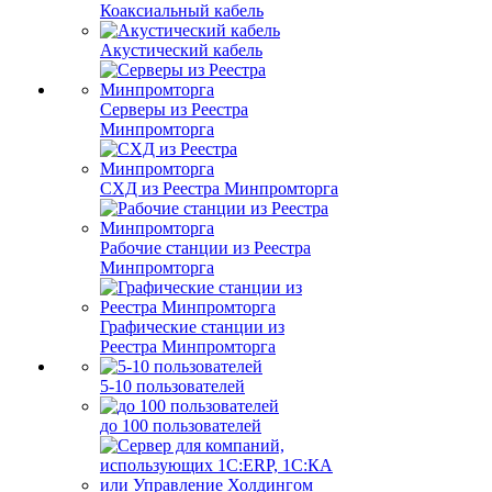
Коаксиальный кабель
Акустический кабель
Серверы из Реестра
Минпромторга
СХД из Реестра Минпромторга
Рабочие станции из Реестра
Минпромторга
Графические станции из
Реестра Минпромторга
5-10 пользователей
до 100 пользователей