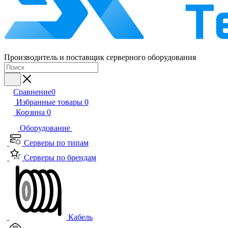
Производитель и поставщик серверного оборудования
Сравнение
0
Избранные товары
0
Корзина
0
Оборудование
Серверы по типам
Серверы по брендам
Кабель