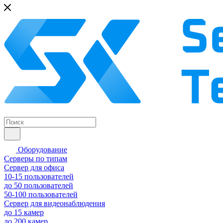
Оборудование
Серверы по типам
Сервер для офиса
10-15 пользователей
до 50 пользователей
50-100 пользователей
Сервер для видеонаблюдения
до 15 камер
до 200 камер