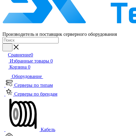
Производитель и поставщик серверного оборудования
Сравнение
0
Избранные товары
0
Корзина
0
Оборудование
Серверы по типам
Серверы по брендам
Кабель