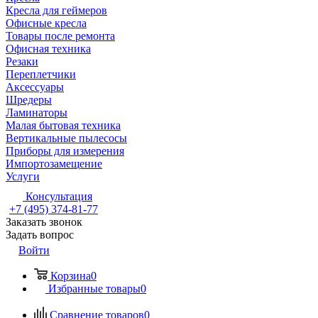
Кресла для геймеров
Офисные кресла
Товары после ремонта
Офисная техника
Резаки
Переплетчики
Аксессуары
Шредеры
Ламинаторы
Малая бытовая техника
Вертикальные пылесосы
Приборы для измерения
Импортозамещение
Услуги
Консультация
+7 (495) 374-81-77
Заказать звонок
Задать вопрос
Войти
Корзина
0
Избранные товары
0
Сравнение товаров
0