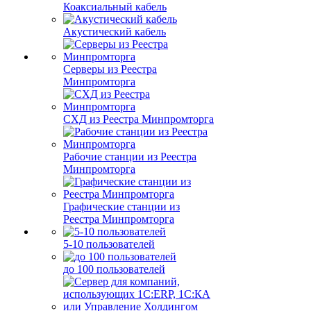
Коаксиальный кабель
Акустический кабель
Серверы из Реестра
Минпромторга
СХД из Реестра Минпромторга
Рабочие станции из Реестра
Минпромторга
Графические станции из
Реестра Минпромторга
5-10 пользователей
до 100 пользователей