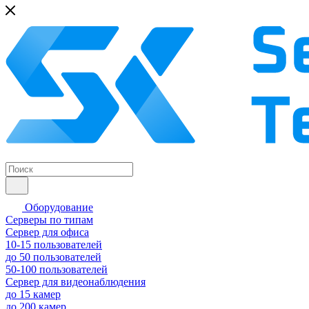
Оборудование
Серверы по типам
Сервер для офиса
10-15 пользователей
до 50 пользователей
50-100 пользователей
Сервер для видеонаблюдения
до 15 камер
до 200 камер