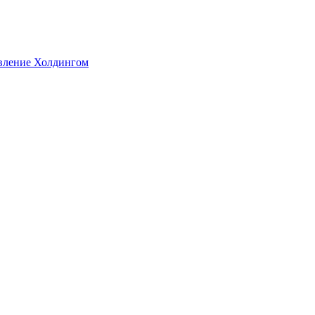
авление Холдингом