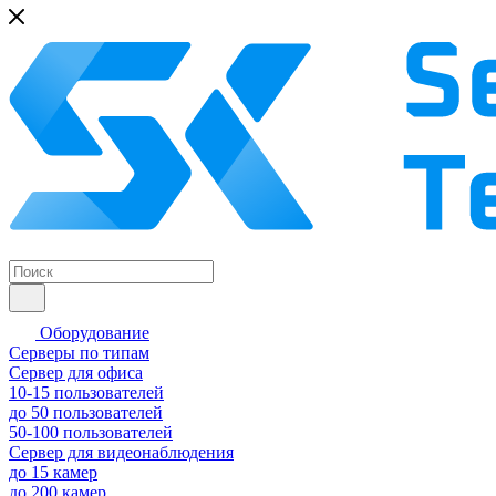
Оборудование
Серверы по типам
Сервер для офиса
10-15 пользователей
до 50 пользователей
50-100 пользователей
Сервер для видеонаблюдения
до 15 камер
до 200 камер