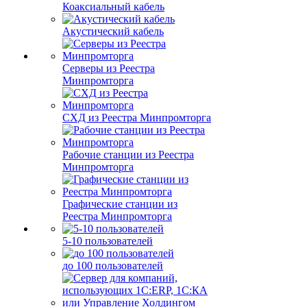
Коаксиальный кабель
Акустический кабель
Серверы из Реестра
Минпромторга
СХД из Реестра Минпромторга
Рабочие станции из Реестра
Минпромторга
Графические станции из
Реестра Минпромторга
5-10 пользователей
до 100 пользователей