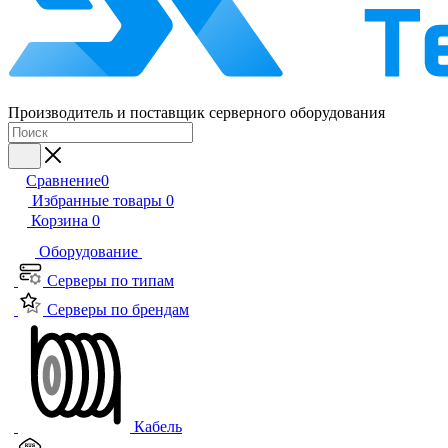
Производитель и поставщик серверного оборудования
Сравнение
0
Избранные товары
0
Корзина
0
Оборудование
Серверы по типам
Серверы по брендам
Кабель