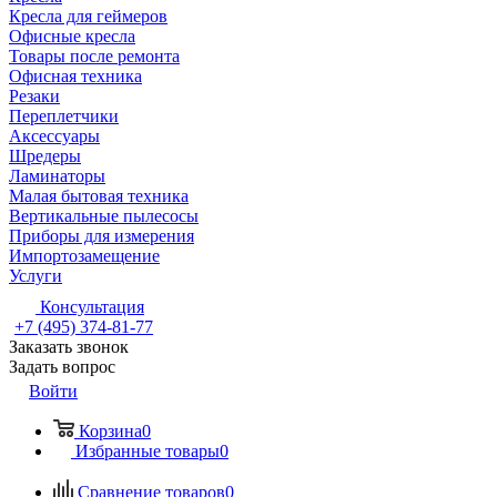
Кресла для геймеров
Офисные кресла
Товары после ремонта
Офисная техника
Резаки
Переплетчики
Аксессуары
Шредеры
Ламинаторы
Малая бытовая техника
Вертикальные пылесосы
Приборы для измерения
Импортозамещение
Услуги
Консультация
+7 (495) 374-81-77
Заказать звонок
Задать вопрос
Войти
Корзина
0
Избранные товары
0
Сравнение товаров
0