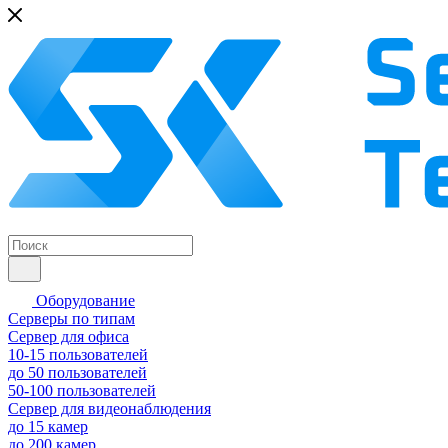
Оборудование
Серверы по типам
Сервер для офиса
10-15 пользователей
до 50 пользователей
50-100 пользователей
Сервер для видеонаблюдения
до 15 камер
до 200 камер