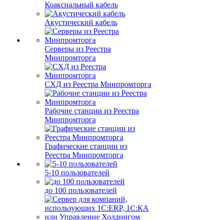
Коаксиальный кабель
Акустический кабель
Серверы из Реестра
Минпромторга
СХД из Реестра Минпромторга
Рабочие станции из Реестра
Минпромторга
Графические станции из
Реестра Минпромторга
5-10 пользователей
до 100 пользователей