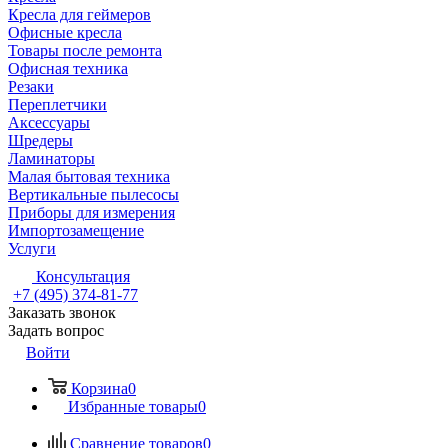
Кресла для геймеров
Офисные кресла
Товары после ремонта
Офисная техника
Резаки
Переплетчики
Аксессуары
Шредеры
Ламинаторы
Малая бытовая техника
Вертикальные пылесосы
Приборы для измерения
Импортозамещение
Услуги
Консультация
+7 (495) 374-81-77
Заказать звонок
Задать вопрос
Войти
Корзина
0
Избранные товары
0
Сравнение товаров
0