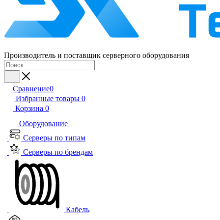
Производитель и поставщик серверного оборудования
Сравнение
0
Избранные товары
0
Корзина
0
Оборудование
Серверы по типам
Серверы по брендам
Кабель