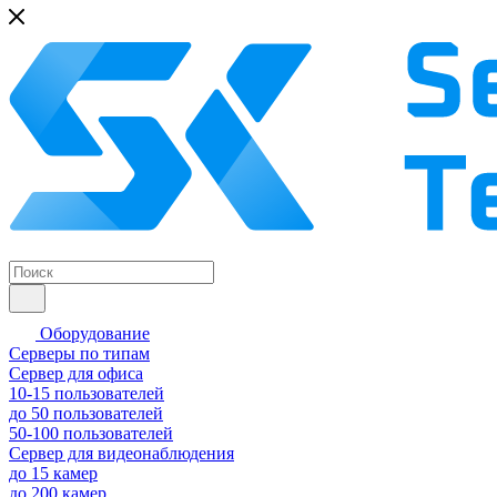
Оборудование
Серверы по типам
Сервер для офиса
10-15 пользователей
до 50 пользователей
50-100 пользователей
Сервер для видеонаблюдения
до 15 камер
до 200 камер