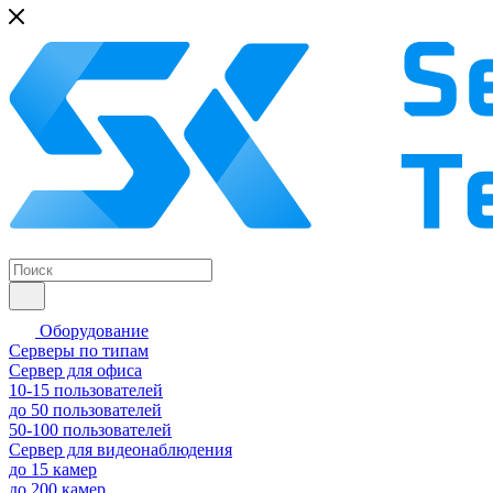
Оборудование
Серверы по типам
Сервер для офиса
10-15 пользователей
до 50 пользователей
50-100 пользователей
Сервер для видеонаблюдения
до 15 камер
до 200 камер