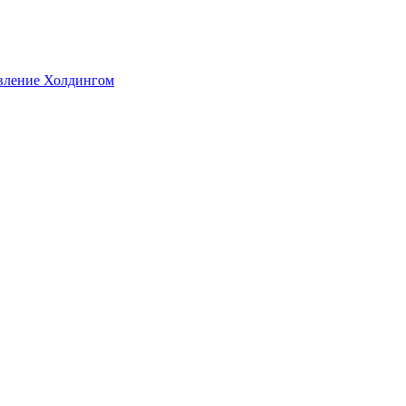
авление Холдингом