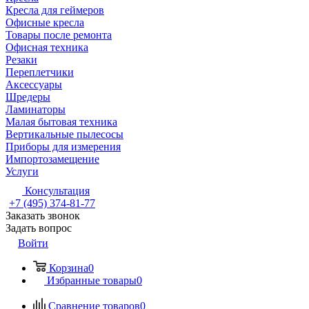
Кресла для геймеров
Офисные кресла
Товары после ремонта
Офисная техника
Резаки
Переплетчики
Аксессуары
Шредеры
Ламинаторы
Малая бытовая техника
Вертикальные пылесосы
Приборы для измерения
Импортозамещение
Услуги
Консультация
+7 (495) 374-81-77
Заказать звонок
Задать вопрос
Войти
Корзина
0
Избранные товары
0
Сравнение товаров
0