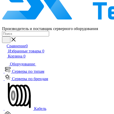
Производитель и поставщик серверного оборудования
Сравнение
0
Избранные товары
0
Корзина
0
Оборудование
Серверы по типам
Серверы по брендам
Кабель