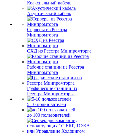
Коаксиальный кабель
Акустический кабель
Серверы из Реестра
Минпромторга
СХД из Реестра Минпромторга
Рабочие станции из Реестра
Минпромторга
Графические станции из
Реестра Минпромторга
5-10 пользователей
до 100 пользователей