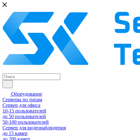
Оборудование
Серверы по типам
Сервер для офиса
10-15 пользователей
до 50 пользователей
50-100 пользователей
Сервер для видеонаблюдения
до 15 камер
до 200 камер