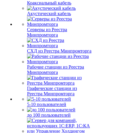
Коаксиальный кабель
Акустический кабель
Серверы из Реестра
Минпромторга
СХД из Реестра Минпромторга
Рабочие станции из Реестра
Минпромторга
Графические станции из
Реестра Минпромторга
5-10 пользователей
до 100 пользователей