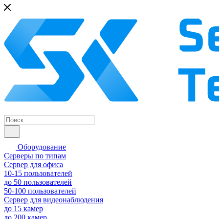
Оборудование
Серверы по типам
Сервер для офиса
10-15 пользователей
до 50 пользователей
50-100 пользователей
Сервер для видеонаблюдения
до 15 камер
до 200 камер