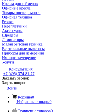
Кресла для геймеров
Офисные кресла
Товары после ремонта
Офисная техника
Резаки
Переплетчики
Аксессуары
Шредеры
Ламинаторы
Малая бытовая техника
Вертикальные пылесосы
Приборы для измерения
Импортозамещение
Услуги
Консультация
+7 (495) 374-81-77
Заказать звонок
Задать вопрос
Войти
Корзина
0
Избранные товары
0
Сравнение товаров
0