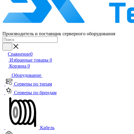
Производитель и поставщик серверного оборудования
Сравнение
0
Избранные товары
0
Корзина
0
Оборудование
Серверы по типам
Серверы по брендам
Кабель