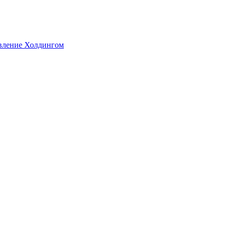
авление Холдингом