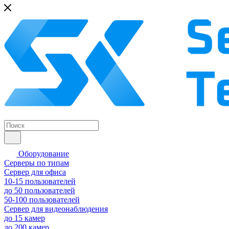
Оборудование
Серверы по типам
Сервер для офиса
10-15 пользователей
до 50 пользователей
50-100 пользователей
Сервер для видеонаблюдения
до 15 камер
до 200 камер