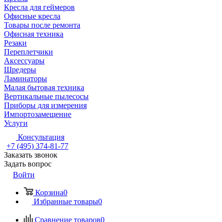
Кресла для геймеров
Офисные кресла
Товары после ремонта
Офисная техника
Резаки
Переплетчики
Аксессуары
Шредеры
Ламинаторы
Малая бытовая техника
Вертикальные пылесосы
Приборы для измерения
Импортозамещение
Услуги
Консультация
+7 (495) 374-81-77
Заказать звонок
Задать вопрос
Войти
Корзина
0
Избранные товары
0
Сравнение товаров
0