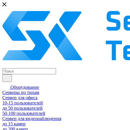
Оборудование
Серверы по типам
Сервер для офиса
10-15 пользователей
до 50 пользователей
50-100 пользователей
Сервер для видеонаблюдения
до 15 камер
до 200 камер