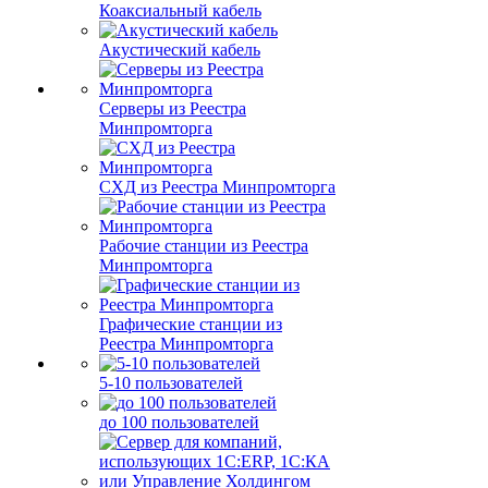
Коаксиальный кабель
Акустический кабель
Серверы из Реестра
Минпромторга
СХД из Реестра Минпромторга
Рабочие станции из Реестра
Минпромторга
Графические станции из
Реестра Минпромторга
5-10 пользователей
до 100 пользователей