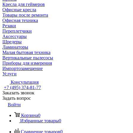
Кресла для геймеров
Офисные кресла
Товары после ремонта
Офисная техника
Резаки
Переплетчики
Аксессуары
Шредеры
Ламинаторы
Малая бытовая техника
Вертикальные пылесосы
Приборы для измерения
Импортозамещение
Услуги
Консультация
+7 (495) 374-81-77
Заказать звонок
Задать вопрос
Войти
Корзина
0
Избранные товары
0
Сравнение товаров
0