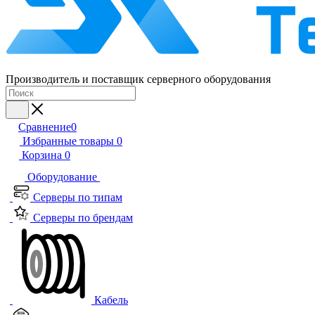
Производитель и поставщик серверного оборудования
Сравнение
0
Избранные товары
0
Корзина
0
Оборудование
Серверы по типам
Серверы по брендам
Кабель