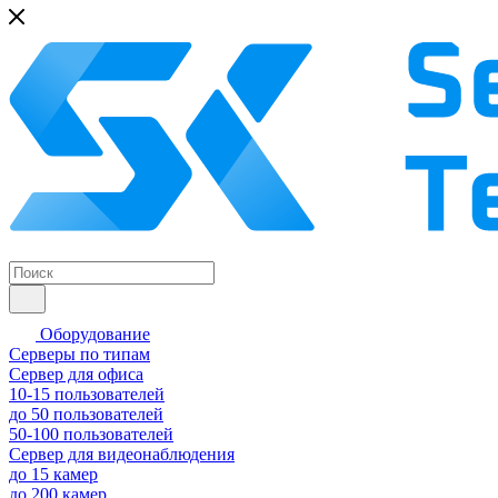
Оборудование
Серверы по типам
Сервер для офиса
10-15 пользователей
до 50 пользователей
50-100 пользователей
Сервер для видеонаблюдения
до 15 камер
до 200 камер