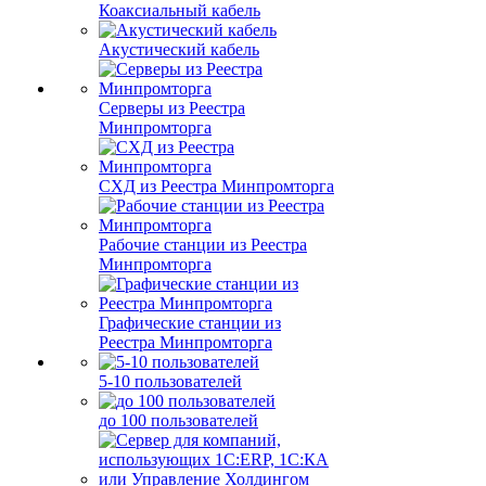
Коаксиальный кабель
Акустический кабель
Серверы из Реестра
Минпромторга
СХД из Реестра Минпромторга
Рабочие станции из Реестра
Минпромторга
Графические станции из
Реестра Минпромторга
5-10 пользователей
до 100 пользователей