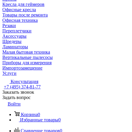
Кресла для геймеров
Офисные кресла
Товары после ремонта
Офисная техника
Резаки
Переплетчики
Аксессуары
Шредеры
Ламинаторы
Малая бытовая техника
Вертикальные пылесосы
Приборы для измерения
Импортозамещение
Услуги
Консультация
+7 (495) 374-81-77
Заказать звонок
Задать вопрос
Войти
Корзина
0
Избранные товары
0
Сравнение товаров
0