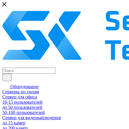
Оборудование
Серверы по типам
Сервер для офиса
10-15 пользователей
до 50 пользователей
50-100 пользователей
Сервер для видеонаблюдения
до 15 камер
до 200 камер