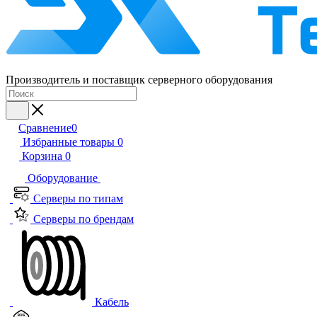
Производитель и поставщик серверного оборудования
Сравнение
0
Избранные товары
0
Корзина
0
Оборудование
Серверы по типам
Серверы по брендам
Кабель