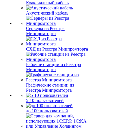
Коаксиальный кабель
Акустический кабель
Серверы из Реестра
Минпромторга
СХД из Реестра Минпромторга
Рабочие станции из Реестра
Минпромторга
Графические станции из
Реестра Минпромторга
5-10 пользователей
до 100 пользователей